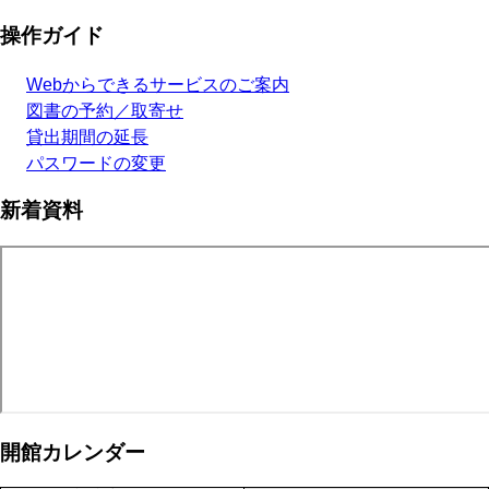
操作ガイド
Webからできるサービスのご案内
図書の予約／取寄せ
貸出期間の延長
パスワードの変更
新着資料
開館カレンダー