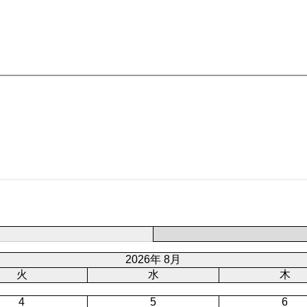
2026年 8月
火
水
木
4
5
6