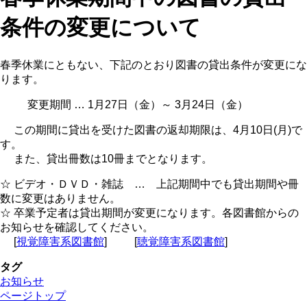
条件の変更について
春季休業にともない、下記のとおり図書の貸出条件が変更にな
ります。
変更期間 … 1月27日（金）～ 3月24日（金）
この期間に貸出を受けた図書の返却期限は、4月10日(月)で
す。
また、貸出冊数は10冊までとなります。
☆ ビデオ・ＤＶＤ・雑誌 … 上記期間中でも貸出期間や冊
数に変更はありません。
☆ 卒業予定者は貸出期間が変更になります。各図書館からの
お知らせを確認してください。
[
視覚障害系図書館
] [
聴覚障害系図書館
]
タグ
お知らせ
ページトップ