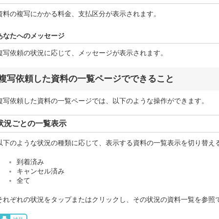
資料の複写にかかる料金、支払区分が表示されます。
あなたへのメッセージ
複写依頼の状況に応じて、メッセージが表示されます。
複写依頼した資料の一覧ページでできること
複写依頼した資料の一覧ページでは、以下のような操作ができます。
状況ごとの一覧表示
以下のような状況の種類に応じて、表示する資料の一覧表示を切り替え
到着済み
キャンセル済み
全て
それぞれの状況をタップまたはクリックし、その状況の資料一覧を参照