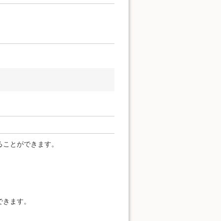
ることができます。
できます。