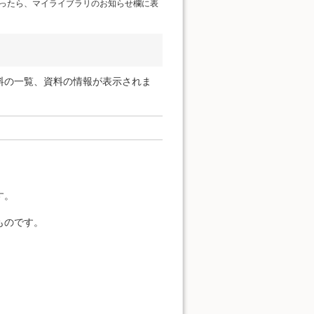
ったら、マイライブラリのお知らせ欄に表
料の一覧、資料の情報が表示されま
す。
ものです。