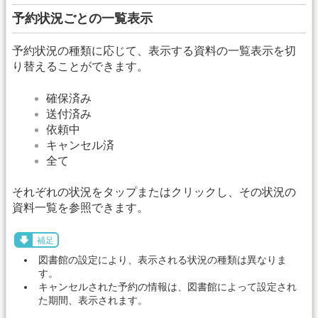
予約状況ごとの一覧表示
予約状況の種類に応じて、表示する資料の一覧表示を切
り替えることができます。
確保済み
送付済み
依頼中
キャンセル済
全て
それぞれの状況をタップまたはクリックし、その状況の
資料一覧を参照できます。
補足
図書館の設定により、表示される状況の種類は異なりま
す。
キャンセルされた予約の情報は、図書館によって設定され
た期間、表示されます。