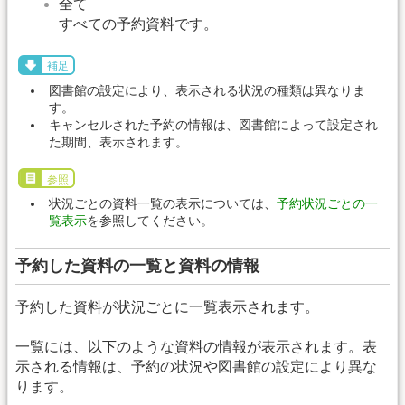
全て
すべての予約資料です。
補足
図書館の設定により、表示される状況の種類は異なりま
す。
キャンセルされた予約の情報は、図書館によって設定され
た期間、表示されます。
参照
状況ごとの資料一覧の表示については、
予約状況ごとの一
覧表示
を参照してください。
予約した資料の一覧と資料の情報
予約した資料が状況ごとに一覧表示されます。
一覧には、以下のような資料の情報が表示されます。表
示される情報は、予約の状況や図書館の設定により異な
ります。