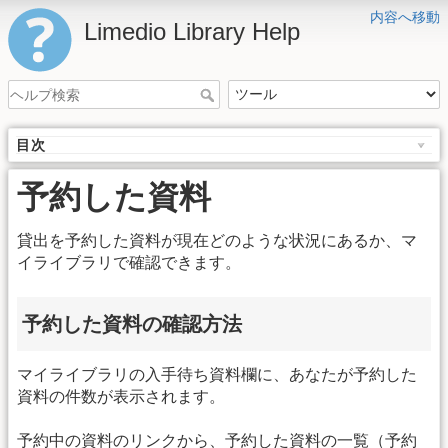
内容へ移動
Limedio Library Help
目次
予約した資料
貸出を予約した資料が現在どのような状況にあるか、マ
イライブラリで確認できます。
予約した資料の確認方法
マイライブラリの入手待ち資料欄に、あなたが予約した
資料の件数が表示されます。
予約中の資料のリンクから、予約した資料の一覧（予約