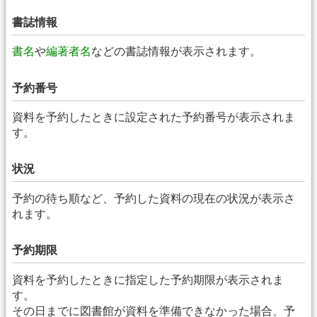
書誌情報
書名
や
編著者名
などの書誌情報が表示されます。
予約番号
資料を予約したときに設定された予約番号が表示されま
す。
状況
予約の待ち順など、予約した資料の現在の状況が表示さ
れます。
予約期限
資料を予約したときに指定した予約期限が表示されま
す。
その日までに図書館が資料を準備できなかった場合、予