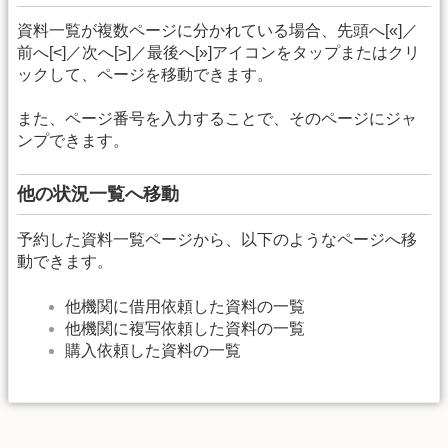
資料一覧が複数ページに分かれている場合、先頭へ[«]／
前へ[<]／次へ[>]／最後へ[»]アイコンをタップまたはクリ
ックして、ページを移動できます。
また、ページ番号を入力することで、そのページにジャ
ンプできます。
他の状況一覧へ移動
予約した資料一覧ページから、以下のようなページへ移
動できます。
他機関に借用依頼した資料の一覧
他機関に複写依頼した資料の一覧
購入依頼した資料の一覧