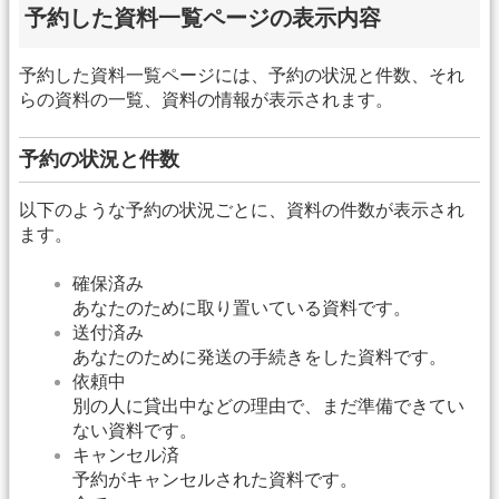
予約した資料一覧ページの表示内容
予約した資料一覧ページには、予約の状況と件数、それ
らの資料の一覧、資料の情報が表示されます。
予約の状況と件数
以下のような予約の状況ごとに、資料の件数が表示され
ます。
確保済み
あなたのために取り置いている資料です。
送付済み
あなたのために発送の手続きをした資料です。
依頼中
別の人に貸出中などの理由で、まだ準備できてい
ない資料です。
キャンセル済
予約がキャンセルされた資料です。