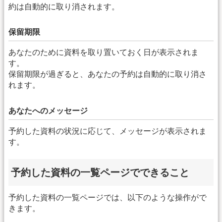
約は自動的に取り消されます。
保留期限
あなたのために資料を取り置いておく日が表示されま
す。
保留期限が過ぎると、あなたの予約は自動的に取り消さ
れます。
あなたへのメッセージ
予約した資料の状況に応じて、メッセージが表示されま
す。
予約した資料の一覧ページでできること
予約した資料の一覧ページでは、以下のような操作がで
きます。