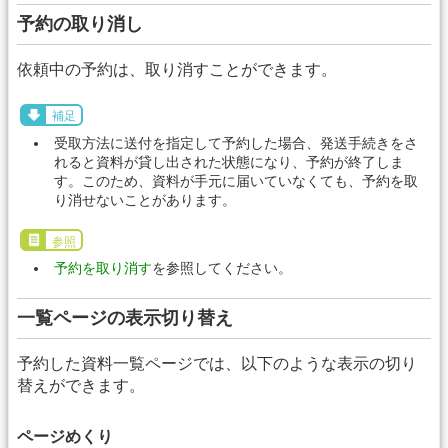
予約の取り消し
依頼中の予約は、取り消すことができます。
補足
受取方法に送付を指定して予約した場合、発送手続きをさ
れると資料が貸し出された状態になり、予約が終了しま
す。このため、資料が手元に届いていなくても、予約を取
り消せないことがあります。
参照
予約を取り消す
を参照してください。
一覧ページの表示切り替え
予約した資料一覧ページでは、以下のような表示の切り
替えができます。
ページめくり