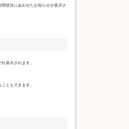
利用状況にあわせたお知らせが表示さ
ぞれ表示されます。
ることもできます。