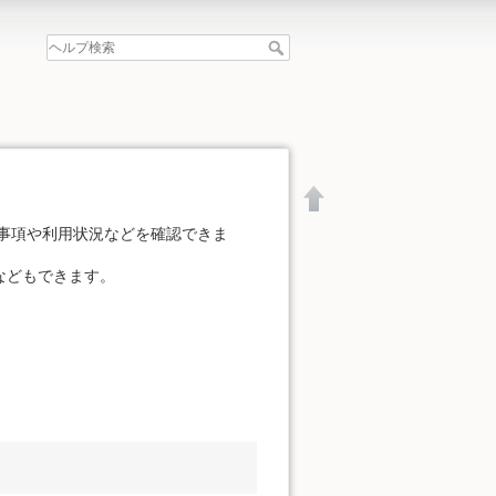
事項や利用状況などを確認できま
などもできます。
文書の先頭へ